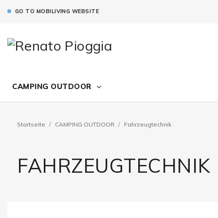
GO TO MOBILIVING WEBSITE
CAMPING OUTDOOR
Startseite
CAMPING OUTDOOR
Fahrzeugtechnik
FAHRZEUGTECHNIK