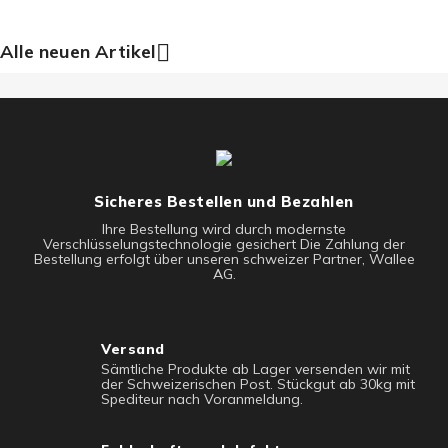
Alle neuen Artikel

Sicheres Bestellen und Bezahlen
Ihre Bestellung wird durch modernste
Verschlüsselungstechnologie gesichert Die Zahlung der
Bestellung erfolgt über unseren schweizer Partner, Wallee
AG.
Versand
Sämtliche Produkte ab Lager versenden wir mit
der Schweizerischen Post. Stückgut ab 30kg mit
Spediteur nach Voranmeldung.