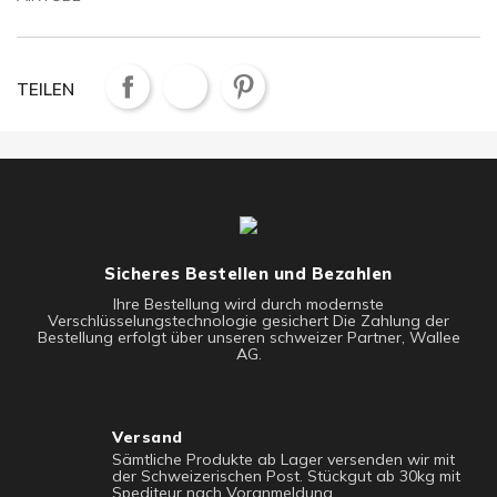
TEILEN
Sicheres Bestellen und Bezahlen
Ihre Bestellung wird durch modernste
Verschlüsselungstechnologie gesichert Die Zahlung der
Bestellung erfolgt über unseren schweizer Partner, Wallee
AG.
Versand
Sämtliche Produkte ab Lager versenden wir mit
der Schweizerischen Post. Stückgut ab 30kg mit
Spediteur nach Voranmeldung.