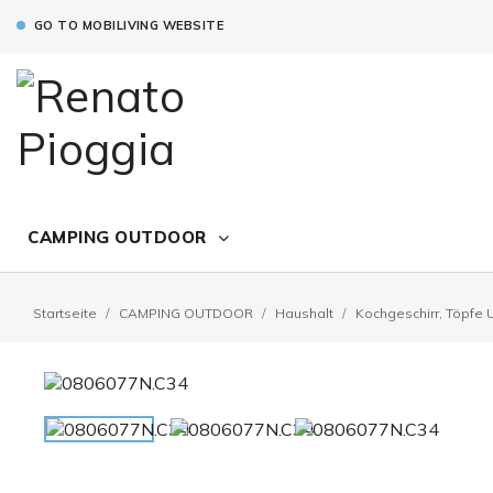
GO TO MOBILIVING WEBSITE
CAMPING OUTDOOR
Startseite
CAMPING OUTDOOR
Haushalt
Kochgeschirr, Töpfe