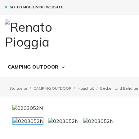
GO TO MOBILIVING WEBSITE
CAMPING OUTDOOR
Startseite
CAMPING OUTDOOR
Haushalt
Becken Und Behälter