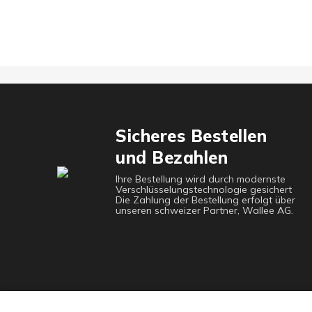
Sicheres Bestellen
und Bezahlen
Ihre Bestellung wird durch modernste
Verschlüsselungstechnologie gesichert
Die Zahlung der Bestellung erfolgt über
unseren schweizer Partner, Wallee AG.