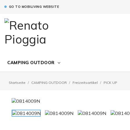
GO TO MOBILIVING WEBSITE
CAMPING OUTDOOR
Startseite
CAMPING OUTDOOR
Freizeitsartikel
PICK UP