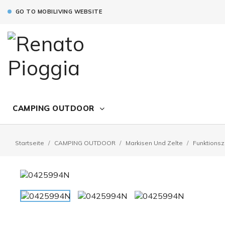
GO TO MOBILIVING WEBSITE
CAMPING OUTDOOR
Startseite
CAMPING OUTDOOR
Markisen Und Zelte
Funktionsz