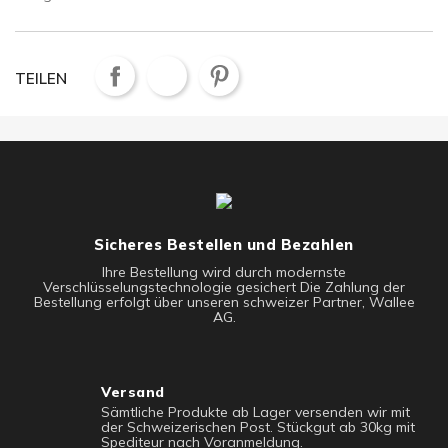
TEILEN
Sicheres Bestellen und Bezahlen
Ihre Bestellung wird durch modernste
Verschlüsselungstechnologie gesichert Die Zahlung der
Bestellung erfolgt über unseren schweizer Partner, Wallee
AG.
Versand
Sämtliche Produkte ab Lager versenden wir mit
der Schweizerischen Post. Stückgut ab 30kg mit
Spediteur nach Voranmeldung.