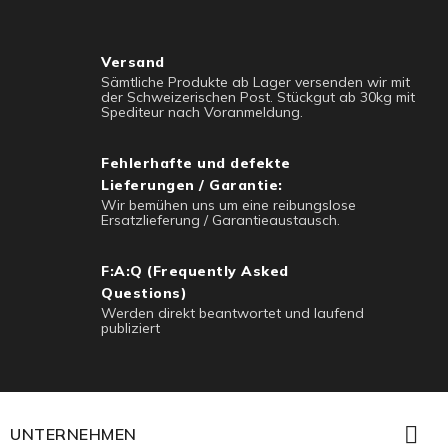
Versand
Sämtliche Produkte ab Lager versenden wir mit
der Schweizerischen Post. Stückgut ab 30kg mit
Spediteur nach Voranmeldung.
Fehlerhafte und defekte
Lieferungen / Garantie:
Wir bemühen uns um eine reibungslose
Ersatzlieferung / Garantieaustausch.
F:A:Q (Frequently Asked
Questions)
Werden direkt beantwortet und laufend
publiziert

UNTERNEHMEN