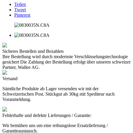
Teilen
Tweet
Pinterest
Sicheres Bestellen und Bezahlen
Ihre Bestellung wird durch modernste Verschlüsselungstechnologie
gesichert Die Zahlung der Bestellung erfolgt über unseren schweizer
Partner, Wallee AG.
Versand
Sämtliche Produkte ab Lager versenden wir mit der
Schweizerischen Post. Stückgut ab 30kg mit Spediteur nach
Voranmeldung.
Fehlerhafte und defekte Lieferungen / Garantie:
Wir bemühen uns um eine reibungslose Ersatzlieferung /
Garantieaustausch.