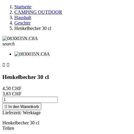
Startseite
CAMPING OUTDOOR
Haushalt
Geschirr
Henkelbecher 30 cl
search


Henkelbecher 30 cl
4,50 CHF
3,83 CHF

In den Warenkorb
Lieferzeit:
Werktage
Henkelbecher 30 cl
Teilen