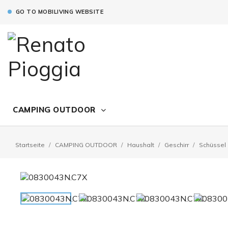
GO TO MOBILIVING WEBSITE
CAMPING OUTDOOR
Startseite
CAMPING OUTDOOR
Haushalt
Geschirr
Schüssel