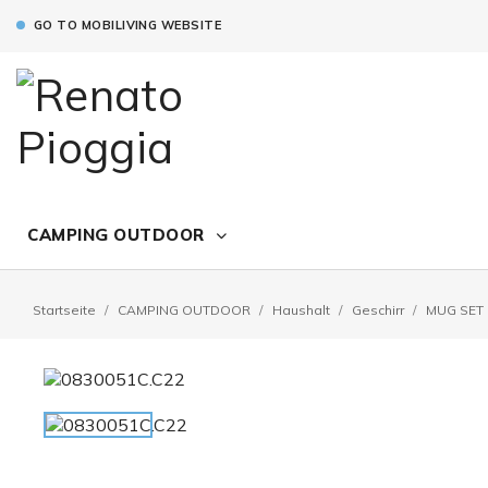
GO TO MOBILIVING WEBSITE
CAMPING OUTDOOR
Startseite
CAMPING OUTDOOR
Haushalt
Geschirr
MUG SET