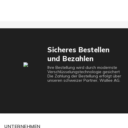
Sicheres Bestellen
und Bezahlen
Ihre Bestellung wird durch modernste
Verschlüsselungstechnologie gesichert
Die Zahlung der Bestellung erfolgt über
unseren schweizer Partner, Wallee AG.
UNTERNEHMEN