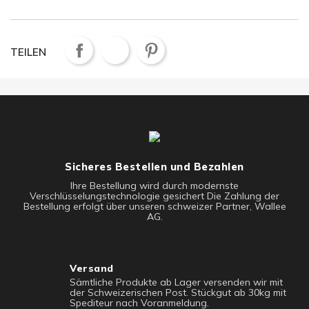
TEILEN
Sicheres Bestellen und Bezahlen
Ihre Bestellung wird durch modernste
Verschlüsselungstechnologie gesichert Die Zahlung der
Bestellung erfolgt über unseren schweizer Partner, Wallee
AG.
Versand
Sämtliche Produkte ab Lager versenden wir mit
der Schweizerischen Post. Stückgut ab 30kg mit
Spediteur nach Voranmeldung.