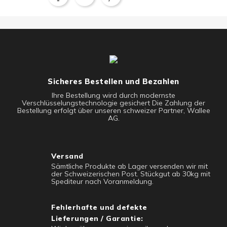
Sicheres Bestellen und Bezahlen
Ihre Bestellung wird durch modernste
Verschlüsselungstechnologie gesichert Die Zahlung der
Bestellung erfolgt über unseren schweizer Partner, Wallee
AG.
Versand
Sämtliche Produkte ab Lager versenden wir mit
der Schweizerischen Post. Stückgut ab 30kg mit
Spediteur nach Voranmeldung.
Fehlerhafte und defekte
Lieferungen / Garantie: