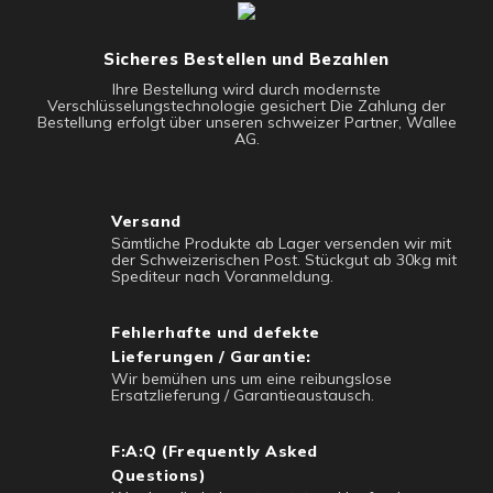
Sicheres Bestellen und Bezahlen
Ihre Bestellung wird durch modernste
Verschlüsselungstechnologie gesichert Die Zahlung der
Bestellung erfolgt über unseren schweizer Partner, Wallee
AG.
Versand
Sämtliche Produkte ab Lager versenden wir mit
der Schweizerischen Post. Stückgut ab 30kg mit
Spediteur nach Voranmeldung.
Fehlerhafte und defekte
Lieferungen / Garantie:
Wir bemühen uns um eine reibungslose
Ersatzlieferung / Garantieaustausch.
F:A:Q (Frequently Asked
Questions)