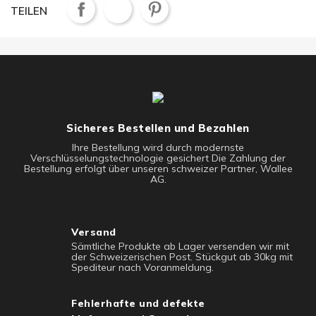
TEILEN
Sicheres Bestellen und Bezahlen
Ihre Bestellung wird durch modernste
Verschlüsselungstechnologie gesichert Die Zahlung der
Bestellung erfolgt über unseren schweizer Partner, Wallee
AG.
Versand
Sämtliche Produkte ab Lager versenden wir mit
der Schweizerischen Post. Stückgut ab 30kg mit
Spediteur nach Voranmeldung.
Fehlerhafte und defekte