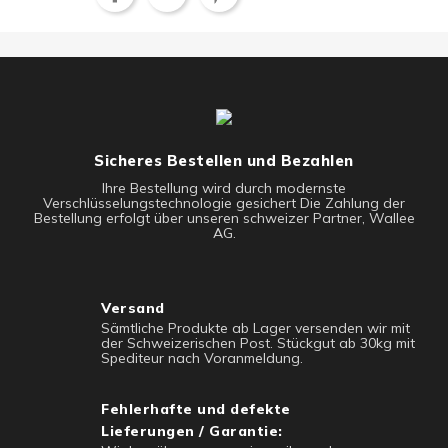
Sicheres Bestellen und Bezahlen
Ihre Bestellung wird durch modernste
Verschlüsselungstechnologie gesichert Die Zahlung der
Bestellung erfolgt über unseren schweizer Partner, Wallee
AG.
Versand
Sämtliche Produkte ab Lager versenden wir mit
der Schweizerischen Post. Stückgut ab 30kg mit
Spediteur nach Voranmeldung.
Fehlerhafte und defekte
Lieferungen / Garantie: