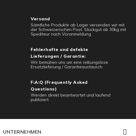
Versand
Sämtliche Produkte ab Lager versenden wir mit
der Schweizerischen Post. Stückgut ab 30kg mit
Spediteur nach Voranmeldung.
Fehlerhafte und defekte
Lieferungen / Garantie:
Wir bemühen uns um eine reibungslose
Ersatzlieferung / Garantieaustausch.
F:A:Q (Frequently Asked
Questions)
Werden direkt beantwortet und laufend
publiziert

UNTERNEHMEN