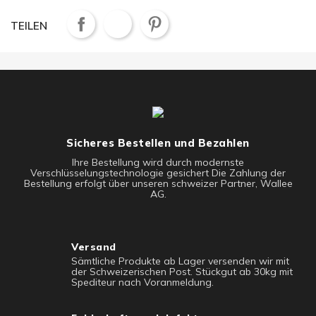
TEILEN
Sicheres Bestellen und Bezahlen
Ihre Bestellung wird durch modernste
Verschlüsselungstechnologie gesichert Die Zahlung der
Bestellung erfolgt über unseren schweizer Partner, Wallee
AG.
Versand
Sämtliche Produkte ab Lager versenden wir mit
der Schweizerischen Post. Stückgut ab 30kg mit
Spediteur nach Voranmeldung.