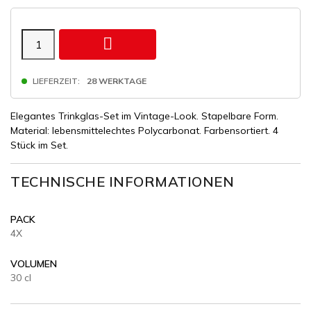

LIEFERZEIT:
28 WERKTAGE
Elegantes Trinkglas-Set im Vintage-Look. Stapelbare Form.
Material: lebensmittelechtes Polycarbonat. Farbensortiert. 4
Stück im Set.
TECHNISCHE INFORMATIONEN
PACK
4X
VOLUMEN
30 cl