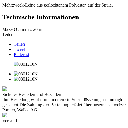
Mehrzweck-Leine aus geflochtenem Polyester, auf der Spule.
Technische Informationen
Maße
Ø 3 mm x 20 m
Teilen
Teilen
Tweet
Pinterest
Sicheres Bestellen und Bezahlen
Ihre Bestellung wird durch modernste Verschlüsselungstechnologie
gesichert Die Zahlung der Bestellung erfolgt über unseren schweizer
Partner, Wallee AG.
Versand