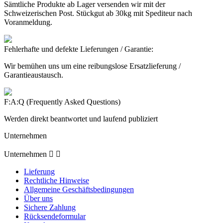
Sämtliche Produkte ab Lager versenden wir mit der
Schweizerischen Post. Stückgut ab 30kg mit Spediteur nach
Voranmeldung.
Fehlerhafte und defekte Lieferungen / Garantie:
Wir bemühen uns um eine reibungslose Ersatzlieferung /
Garantieaustausch.
F:A:Q (Frequently Asked Questions)
Werden direkt beantwortet und laufend publiziert
Unternehmen
Unternehmen


Lieferung
Rechtliche Hinweise
Allgemeine Geschäftsbedingungen
Über uns
Sichere Zahlung
Rücksendeformular