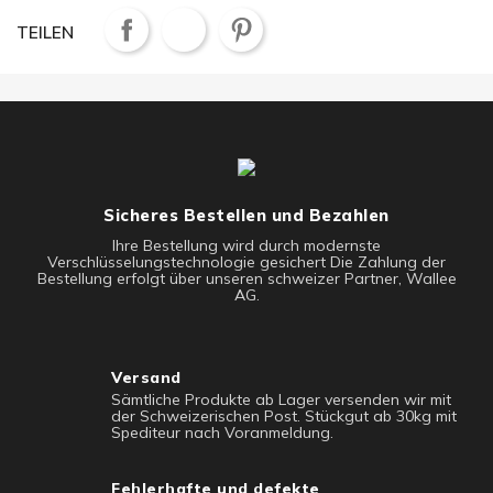
TEILEN
Sicheres Bestellen und Bezahlen
Ihre Bestellung wird durch modernste
Verschlüsselungstechnologie gesichert Die Zahlung der
Bestellung erfolgt über unseren schweizer Partner, Wallee
AG.
Versand
Sämtliche Produkte ab Lager versenden wir mit
der Schweizerischen Post. Stückgut ab 30kg mit
Spediteur nach Voranmeldung.
Fehlerhafte und defekte