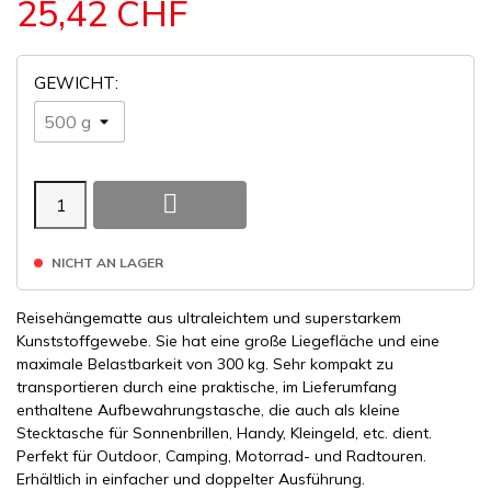
25,42 CHF
GEWICHT:

NICHT AN LAGER
Reisehängematte aus ultraleichtem und superstarkem
Kunststoffgewebe. Sie hat eine große Liegefläche und eine
maximale Belastbarkeit von 300 kg. Sehr kompakt zu
transportieren durch eine praktische, im Lieferumfang
enthaltene Aufbewahrungstasche, die auch als kleine
Stecktasche für Sonnenbrillen, Handy, Kleingeld, etc. dient.
Perfekt für Outdoor, Camping, Motorrad- und Radtouren.
Erhältlich in einfacher und doppelter Ausführung.