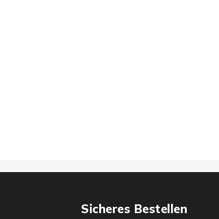
Sicheres Bestellen