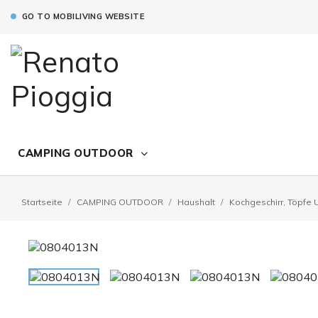
GO TO MOBILIVING WEBSITE
CAMPING OUTDOOR
Startseite
CAMPING OUTDOOR
Haushalt
Kochgeschirr, Töpfe