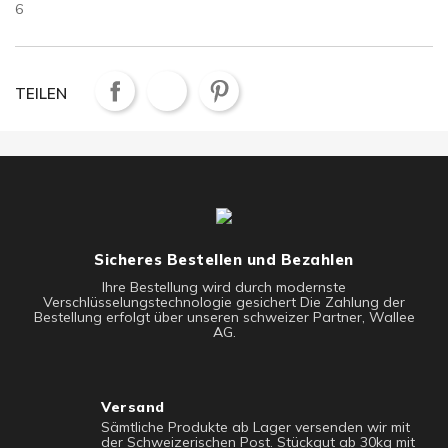
6
TEILEN
Sicheres Bestellen und Bezahlen
Ihre Bestellung wird durch modernste
Verschlüsselungstechnologie gesichert Die Zahlung der
Bestellung erfolgt über unseren schweizer Partner, Wallee
AG.
Versand
Sämtliche Produkte ab Lager versenden wir mit
der Schweizerischen Post. Stückgut ab 30kg mit