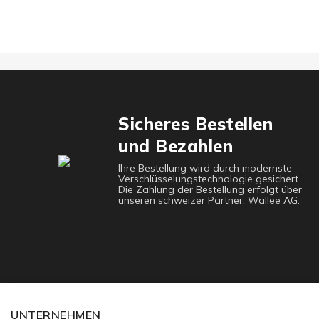
Sicheres Bestellen
und Bezahlen
Ihre Bestellung wird durch modernste
Verschlüsselungstechnologie gesichert
Die Zahlung der Bestellung erfolgt über
unseren schweizer Partner, Wallee AG.
UNTERNEHMEN