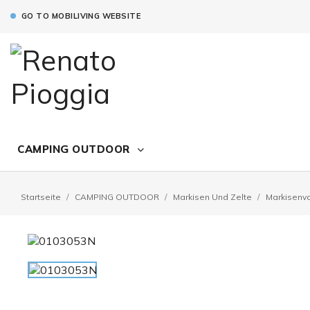
GO TO MOBILIVING WEBSITE
CAMPING OUTDOOR
Startseite
CAMPING OUTDOOR
Markisen Und Zelte
Markisenvo