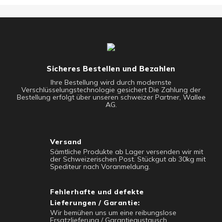
Sicheres Bestellen und Bezahlen
Ihre Bestellung wird durch modernste
Verschlüsselungstechnologie gesichert Die Zahlung der
Bestellung erfolgt über unseren schweizer Partner, Wallee
AG.
Versand
Sämtliche Produkte ab Lager versenden wir mit
der Schweizerischen Post. Stückgut ab 30kg mit
Spediteur nach Voranmeldung.
Fehlerhafte und defekte
Lieferungen / Garantie:
Wir bemühen uns um eine reibungslose
Ersatzlieferung / Garantieaustausch.