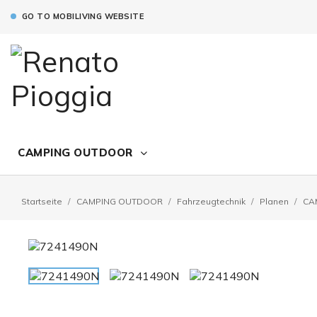
GO TO MOBILIVING WEBSITE
CAMPING OUTDOOR
Startseite
CAMPING OUTDOOR
Fahrzeugtechnik
Planen
CA