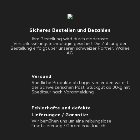
Sicheres Bestellen und Bezahlen
Ihre Bestellung wird durch modernste
Verschlüsselungstechnologie gesichert Die Zahlung der
Bestellung erfolgt über unseren schweizer Partner, Wallee
AG.
Versand
Sämtliche Produkte ab Lager versenden wir mit
der Schweizerischen Post. Stückgut ab 30kg mit
Spediteur nach Voranmeldung.
Fehlerhafte und defekte
Lieferungen / Garantie:
Wir bemühen uns um eine reibungslose
Ersatzlieferung / Garantieaustausch.