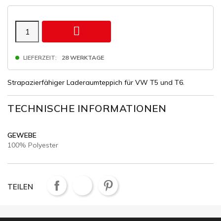

LIEFERZEIT:
28 WERKTAGE
Strapazierfähiger Laderaumteppich für VW T5 und T6.
TECHNISCHE INFORMATIONEN
GEWEBE
100% Polyester
TEILEN