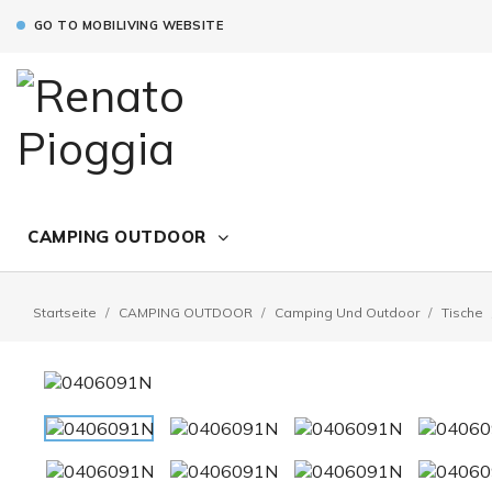
GO TO MOBILIVING WEBSITE
CAMPING OUTDOOR
Startseite
CAMPING OUTDOOR
Camping Und Outdoor
Tische