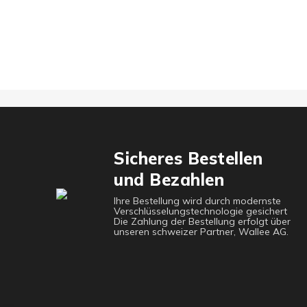
Sicheres Bestellen
und Bezahlen
Ihre Bestellung wird durch modernste
Verschlüsselungstechnologie gesichert
Die Zahlung der Bestellung erfolgt über
unseren schweizer Partner, Wallee AG.