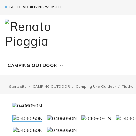
GO TO MOBILIVING WEBSITE
CAMPING OUTDOOR
Startseite
CAMPING OUTDOOR
Camping Und Outdoor
Tische