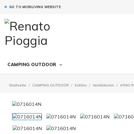
GO TO MOBILIVING WEBSITE
CAMPING OUTDOOR
Startseite
CAMPING OUTDOOR
Kühlen
Ventilatoren
ATMO 