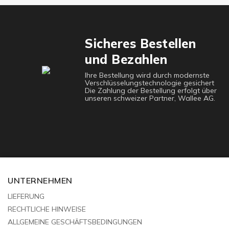
Sicheres Bestellen
und Bezahlen
Ihre Bestellung wird durch modernste
Verschlüsselungstechnologie gesichert
Die Zahlung der Bestellung erfolgt über
unseren schweizer Partner, Wallee AG.
UNTERNEHMEN
LIEFERUNG
RECHTLICHE HINWEISE
ALLGEMEINE GESCHÄFTSBEDINGUNGEN