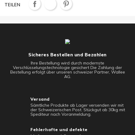
TEILEN
Sicheres Bestellen und Bezahlen
Ihre Bestellung wird durch modernste
Verschlüsselungstechnologie gesichert Die Zahlung der
Bestellung erfolgt über unseren schweizer Partner, Wallee
AG.
Versand
Sämtliche Produkte ab Lager versenden wir mit
der Schweizerischen Post. Stückgut ab 30kg mit
Spediteur nach Voranmeldung.
Fehlerhafte und defekte